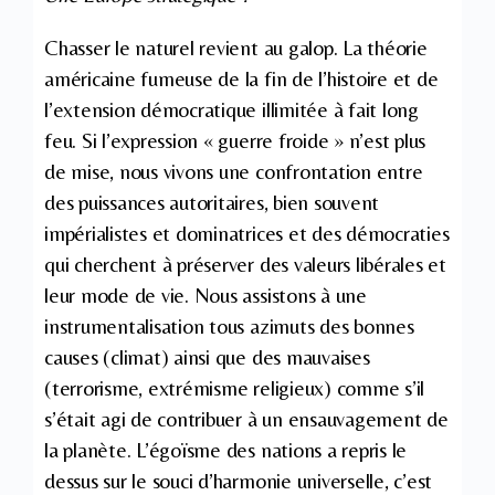
Chasser le naturel revient au galop. La théorie
américaine fumeuse de la fin de l’histoire et de
l’extension démocratique illimitée à fait long
feu. Si l’expression « guerre froide » n’est plus
de mise, nous vivons une confrontation entre
des puissances autoritaires, bien souvent
impérialistes et dominatrices et des démocraties
qui cherchent à préserver des valeurs libérales et
leur mode de vie. Nous assistons à une
instrumentalisation tous azimuts des bonnes
causes (climat) ainsi que des mauvaises
(terrorisme, extrémisme religieux) comme s’il
s’était agi de contribuer à un ensauvagement de
la planète. L’égoïsme des nations a repris le
dessus sur le souci d’harmonie universelle, c’est