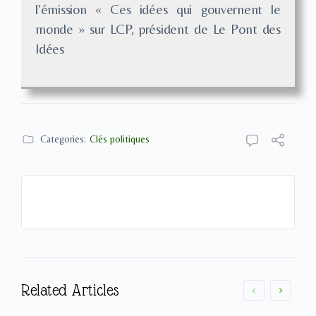
l’émission « Ces idées qui gouvernent le
monde » sur LCP, président de Le Pont des
Idées
Categories:
Clés politiques
Related Articles