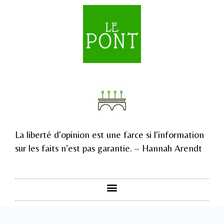
La liberté d’opinion est une farce si l’information
sur les faits n’est pas garantie. – Hannah Arendt