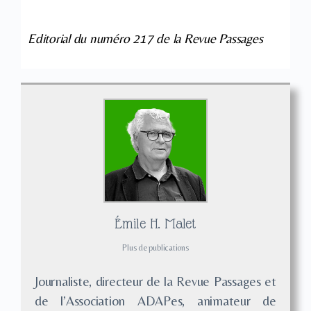
Editorial du numéro 217 de la Revue Passages
Émile H. Malet
Plus de publications
Journaliste, directeur de la Revue Passages et
de l’Association ADAPes, animateur de