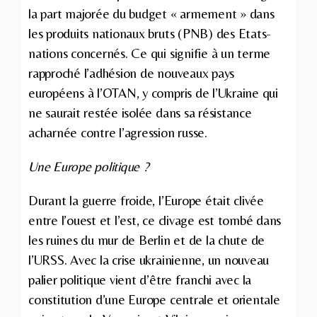
la part majorée du budget « armement » dans
les produits nationaux bruts (PNB) des Etats-
nations concernés. Ce qui signifie à un terme
rapproché l’adhésion de nouveaux pays
européens à l’OTAN, y compris de l’Ukraine qui
ne saurait restée isolée dans sa résistance
acharnée contre l’agression russe.
Une Europe politique ?
Durant la guerre froide, l’Europe était clivée
entre l’ouest et l’est, ce clivage est tombé dans
les ruines du mur de Berlin et de la chute de
l’URSS. Avec la crise ukrainienne, un nouveau
palier politique vient d’être franchi avec la
constitution d’une Europe centrale et orientale