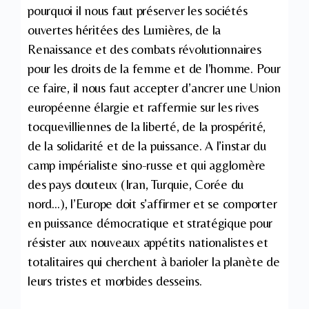
pourquoi il nous faut préserver les sociétés
ouvertes héritées des Lumières, de la
Renaissance et des combats révolutionnaires
pour les droits de la femme et de l’homme. Pour
ce faire, il nous faut accepter d’ancrer une Union
européenne élargie et raffermie sur les rives
tocquevilliennes de la liberté, de la prospérité,
de la solidarité et de la puissance. A l’instar du
camp impérialiste sino-russe et qui agglomère
des pays douteux (Iran, Turquie, Corée du
nord…), l’Europe doit s’affirmer et se comporter
en puissance démocratique et stratégique pour
résister aux nouveaux appétits nationalistes et
totalitaires qui cherchent à barioler la planète de
leurs tristes et morbides desseins.