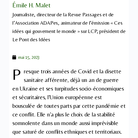
Émile H. Malet
Journaliste, directeur de la Revue Passages et de
l’Association ADAPes, animateur de l’émission « Ces
idées qui gouvernent le monde » sur LCP, président de
Le Pont des Idées
mai 15, 2023
P
resque trois années de Covid et la disette
sanitaire afférente, déjà un an de guerre
en Ukraine et ses turpitudes socio-économiques
et sécuritaires, l’Union européenne est
bousculée de toutes parts par cette pandémie et
ce conflit. Elle n’a plus le choix de la stabilité
somnolente dans un monde aussi imprévisible
que saturé de conflits ethniques et territoriaux.