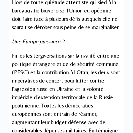
Hors de toute quiétude attentiste qui sied à la
bureaucratie bruxelloise, l’Union européenne
doit faire face à plusieurs défis auxquels elle ne
saurait se dérober sous peine de se marginaliser.
Une Europe puissance ?
Finies les tergiversations sur la rivalité entre une
politique étrangère et de de sécurité commune
(PESC) et la contribution à l’Otan, les deux sont
impératives de concert pour lutter contre
l’agression russe en Ukraine et la volonté
impériale d’extension territoriale de la Russie
poutinienne. Toutes les démocraties
européennes sont entrain de réarmer,
augmentant leur budget défense avec de
considérables dépenses militaires. En témoigne