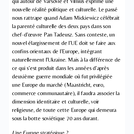
qui autour de Varsovie et Vilnius exprime une
nouvelle réalité politique et culturelle. Le passé
nous rattrape quand Adam Mickiewicz célébrait
la parenté culturelle des deux pays dans son
chef-d’œuvre Pan Tadeusz. Sans conteste, un
nouvel élargissement de l’UE doit se faire aux
confins orientaux de l’Europe, intégrant
naturellement l’Ukraine. Mais à la différence de
ce qui s’est produit dans les années d’après
deuxième guerre mondiale où fut privilégiée
une Europe du marché (Maastricht, euro,
commerce communautaire), il faudra associer la
dimension identitaire et culturelle, voir
religieuse, de toute cette Europe qui demeura
sous la botte soviétique 70 ans durant.
Une Europe stratégique ?