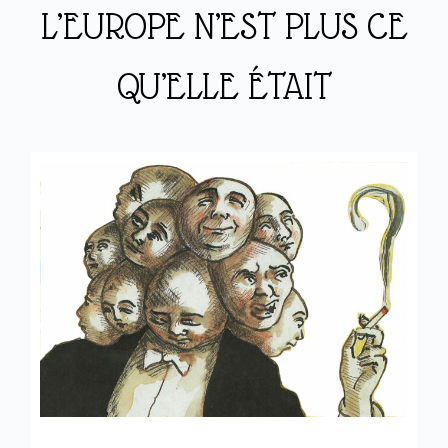
L’EUROPE N’EST PLUS CE
QU’ELLE ÉTAIT