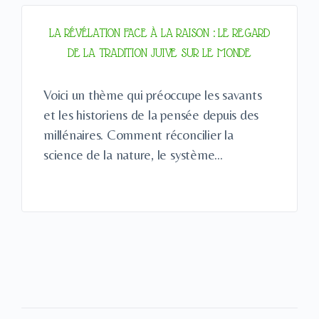
LA RÉVÉLATION FACE À LA RAISON : LE REGARD
DE LA TRADITION JUIVE SUR LE MONDE
Voici un thème qui préoccupe les savants
et les historiens de la pensée depuis des
millénaires. Comment réconcilier la
science de la nature, le système…