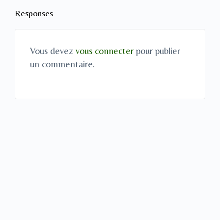
Responses
Vous devez
vous connecter
pour publier
un commentaire.