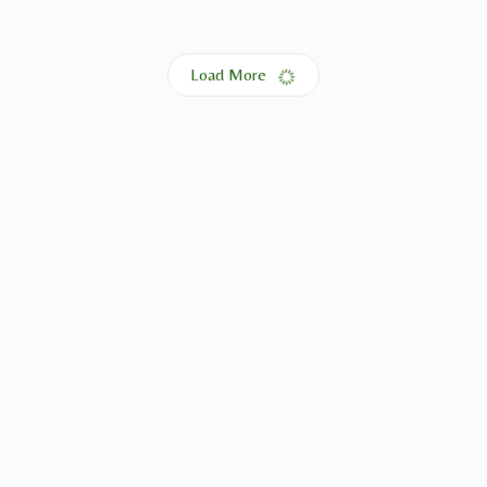
Load More