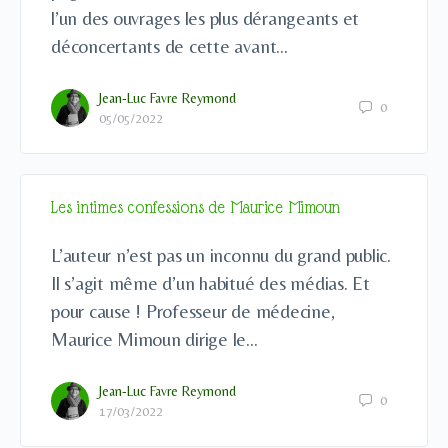
l’un des ouvrages les plus dérangeants et
déconcertants de cette avant…
Jean-Luc Favre Reymond
0
05/05/2022
Les intimes confessions de Maurice Mimoun
L’auteur n’est pas un inconnu du grand public.
Il s’agit même d’un habitué des médias. Et
pour cause ! Professeur de médecine,
Maurice Mimoun dirige le…
Jean-Luc Favre Reymond
0
17/03/2022