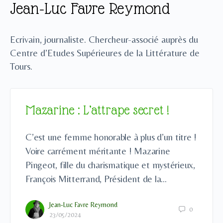
Jean-Luc Favre Reymond
Ecrivain, journaliste. Chercheur-associé auprès du
Centre d’Etudes Supérieures de la Littérature de
Tours.
Mazarine : L’attrape secret !
C’est une femme honorable à plus d’un titre !
Voire carrément méritante ! Mazarine
Pingeot, fille du charismatique et mystérieux,
François Mitterrand, Président de la…
Jean-Luc Favre Reymond
0
23/05/2024