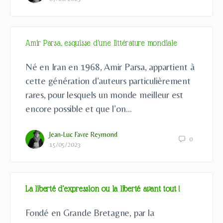
Amir Parsa, esquisse d’une littérature mondiale
Né en Iran en 1968, Amir Parsa, appartient à
cette génération d’auteurs particulièrement
rares, pour lesquels un monde meilleur est
encore possible et que l’on…
Jean-Luc Favre Reymond
0
15/05/2023
La liberté d’expression ou la liberté avant tout !
Fondé en Grande Bretagne, par la