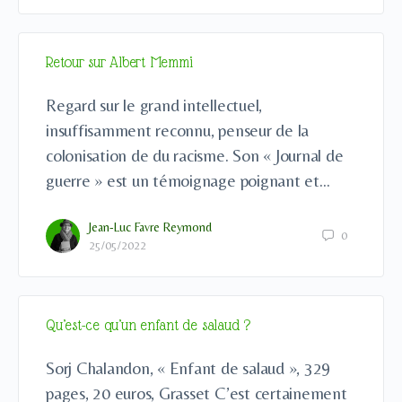
Retour sur Albert Memmi
Regard sur le grand intellectuel,
insuffisamment reconnu, penseur de la
colonisation de du racisme. Son « Journal de
guerre » est un témoignage poignant et…
Jean-Luc Favre Reymond
0
25/05/2022
Qu’est-ce qu’un enfant de salaud ?
Sorj Chalandon, « Enfant de salaud », 329
pages, 20 euros, Grasset C’est certainement