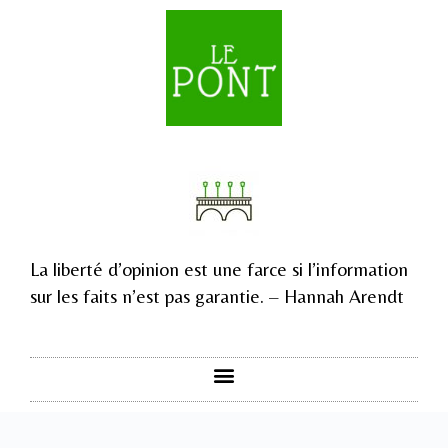
La liberté d’opinion est une farce si l’information
sur les faits n’est pas garantie. – Hannah Arendt