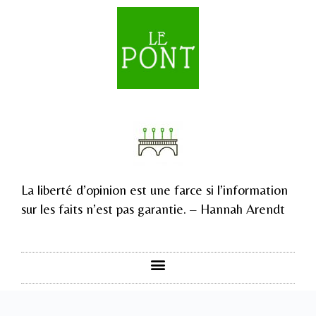
La liberté d’opinion est une farce si l’information
sur les faits n’est pas garantie. – Hannah Arendt