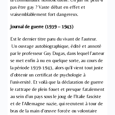
pas être gay ? Vaste débat en effet et
vraisemblablement fort dangereux.
Journal de guerre (1939 – 1943)
Est le dernier titre paru du vivant de l’auteur.
Un ouvrage autobiographique, édité et annoté
par le professeur Guy Dugas, dans lequel l’auteur
se met enfin à nu en quelque sorte, au cours de
la période 1939-1943, alors qu’il vient tout juste
d’obtenir un certificat de psychologie à
l’université. Et voilà que la déclaration de guerre
le rattrape de plein fouet et presque fatalement
au sein d’un pays sous le joug de l’Italie fasciste
et de l’Allemagne nazie, qui recrutent à tour de
bras de la main d’œuvre forcée ou volontaire