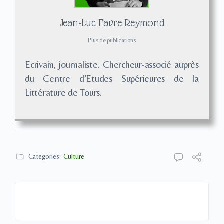
Jean-Luc Favre Reymond
Plus de publications
Ecrivain, journaliste. Chercheur-associé auprès
du Centre d’Etudes Supérieures de la
Littérature de Tours.
Categories:
Culture