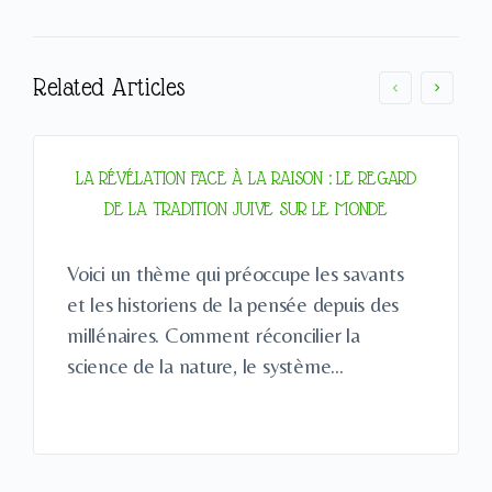
Related Articles
LA RÉVÉLATION FACE À LA RAISON : LE REGARD
DE LA TRADITION JUIVE SUR LE MONDE
Voici un thème qui préoccupe les savants
et les historiens de la pensée depuis des
millénaires. Comment réconcilier la
science de la nature, le système…