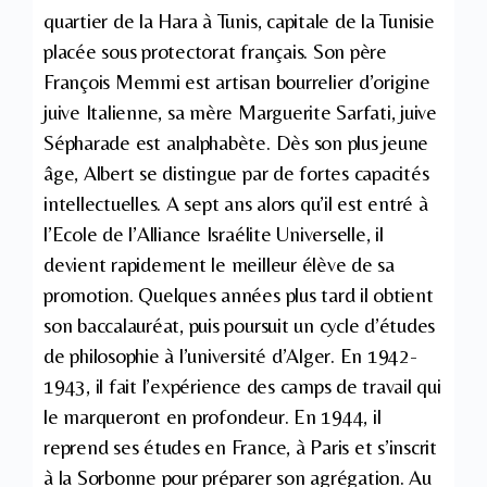
quartier de la Hara à Tunis, capitale de la Tunisie
placée sous protectorat français. Son père
François Memmi est artisan bourrelier d’origine
juive Italienne, sa mère Marguerite Sarfati, juive
Sépharade est analphabète. Dès son plus jeune
âge, Albert se distingue par de fortes capacités
intellectuelles. A sept ans alors qu’il est entré à
l’Ecole de l’Alliance Israélite Universelle, il
devient rapidement le meilleur élève de sa
promotion. Quelques années plus tard il obtient
son baccalauréat, puis poursuit un cycle d’études
de philosophie à l’université d’Alger. En 1942-
1943, il fait l’expérience des camps de travail qui
le marqueront en profondeur. En 1944, il
reprend ses études en France, à Paris et s’inscrit
à la Sorbonne pour préparer son agrégation. Au