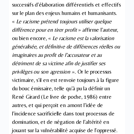
successifs d’élaboration différentiels et effectifs
sur le plan des enjeux humains et humanisants.
«
Le racisme prétend toujours utiliser quelque
différence pour en tirer profit
» affirme l’auteur,
ou bien encore, «
Le racisme est la valorisation
généralisée, et définitive de différences réelles ou
imaginaires au profit de l’accusateur et au
détriment de sa victime afin de justifier ses
privilèges ou son agression ».
Or le processus
victimaire, s’il en est renvoie toujours à la figure
du bouc émissaire, telle qu’à pu la définir un
René Girard (Le livre de poche, 1986) entre
autres, et qui perçoit en amont l’idée de
l’incidence sacrificielle dans tout processus de
domination, et de négation de l’altérité en
jouant sur la vulnérabilité acquise de l’oppressé.