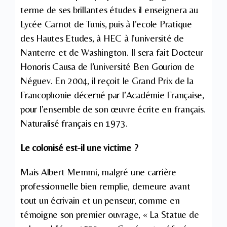
terme de ses brillantes études il enseignera au
Lycée Carnot de Tunis, puis à l’ecole Pratique
des Hautes Etudes, à HEC à l’université de
Nanterre et de Washington. Il sera fait Docteur
Honoris Causa de l’université Ben Gourion de
Néguev. En 2004, il reçoit le Grand Prix de la
Francophonie décerné par l’Académie Française,
pour l’ensemble de son œuvre écrite en français.
Naturalisé français en 1973.
Le colonisé est-il une victime ?
Mais Albert Memmi, malgré une carrière
professionnelle bien remplie, demeure avant
tout un écrivain et un penseur, comme en
témoigne son premier ouvrage, « La Statue de