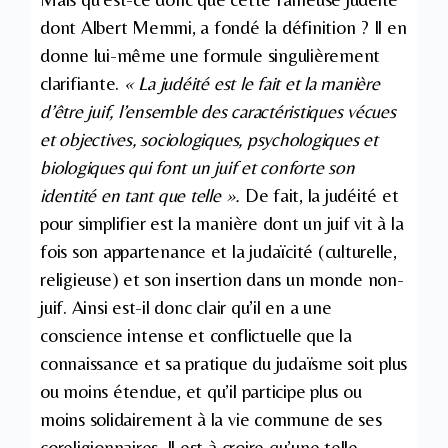
dont Albert Memmi, a fondé la définition ? Il en
donne lui-même une formule singulièrement
clarifiante.
« La judéité est le fait et la manière
d’être juif, l’ensemble des caractéristiques vécues
et objectives, sociologiques, psychologiques et
biologiques qui font un juif et conforte son
identité en tant que telle ».
De fait, la judéité et
pour simplifier est la manière dont un juif vit à la
fois son appartenance et la judaïcité (culturelle,
religieuse) et son insertion dans un monde non-
juif. Ainsi est-il donc clair qu’il en a une
conscience intense et conflictuelle que la
connaissance et sa pratique du judaïsme soit plus
ou moins étendue, et qu’il participe plus ou
moins solidairement à la vie commune de ses
coreligionnaires. Il est à croire qu’une telle