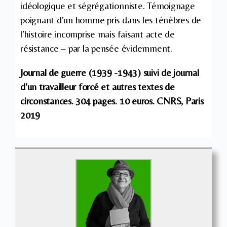
idéologique et ségrégationniste. Témoignage
poignant d’un homme pris dans les ténèbres de
l’histoire incomprise mais faisant acte de
résistance – par la pensée évidemment.
Journal de guerre (1939 -1943) suivi de journal
d’un travailleur forcé et autres textes de
circonstances. 304 pages. 10 euros. CNRS, Paris
2019