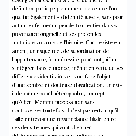
définition participe pleinement de ce que l’on
qualifie également « d’identité juive », sans pour
autant enfermer un peuple tout entier dans sa
provenance originelle et ses profondes
mutations au cours de l’histoire. Car il existe en
amont, un risque réel, de subordination de
l’appartenance, à la nécessité pour tout juif de
s’intégrer dans le monde, même en vertu de ses
différences identitaires et sans faire l’objet
d’une sombre et douteuse classification. En est-
il de même pour l’hétérophobie, concept
qu’Albert Memmi, proposa non sans
controverses toutefois. Il n’est pas certain qu’il
faille entrevoir une ressemblance filiale entre
ces deux termes qui vont chercher
différemment leurs racines, même si au