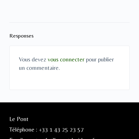
Responses
Vous devez
vous connecter
pour publier
un commentaire.
Le Pont
Téléphone : +33 1 43 25 23 57