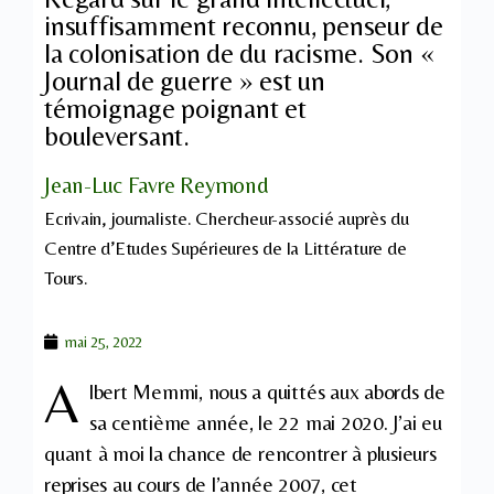
insuffisamment reconnu, penseur de
la colonisation de du racisme. Son «
Journal de guerre » est un
témoignage poignant et
bouleversant.
Jean-Luc Favre Reymond
Ecrivain, journaliste. Chercheur-associé auprès du
Centre d’Etudes Supérieures de la Littérature de
Tours.
mai 25, 2022
A
lbert Memmi, nous a quittés aux abords de
sa centième année, le 22 mai 2020. J’ai eu
quant à moi la chance de rencontrer à plusieurs
reprises au cours de l’année 2007, cet