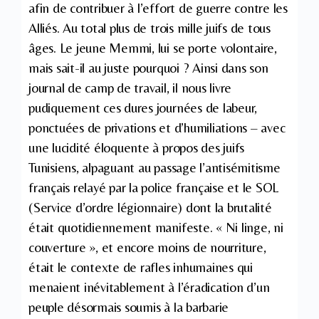
afin de contribuer à l’effort de guerre contre les
Alliés. Au total plus de trois mille juifs de tous
âges. Le jeune Memmi, lui se porte volontaire,
mais sait-il au juste pourquoi ? Ainsi dans son
journal de camp de travail, il nous livre
pudiquement ces dures journées de labeur,
ponctuées de privations et d’humiliations – avec
une lucidité éloquente à propos des juifs
Tunisiens, alpaguant au passage l’antisémitisme
français relayé par la police française et le SOL
(Service d’ordre légionnaire) dont la brutalité
était quotidiennement manifeste. « Ni linge, ni
couverture », et encore moins de nourriture,
était le contexte de rafles inhumaines qui
menaient inévitablement à l’éradication d’un
peuple désormais soumis à la barbarie