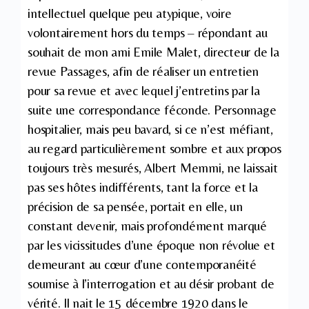
intellectuel quelque peu atypique, voire
volontairement hors du temps – répondant au
souhait de mon ami Emile Malet, directeur de la
revue Passages, afin de réaliser un entretien
pour sa revue et avec lequel j’entretins par la
suite une correspondance féconde. Personnage
hospitalier, mais peu bavard, si ce n’est méfiant,
au regard particulièrement sombre et aux propos
toujours très mesurés, Albert Memmi, ne laissait
pas ses hôtes indifférents, tant la force et la
précision de sa pensée, portait en elle, un
constant devenir, mais profondément marqué
par les vicissitudes d’une époque non révolue et
demeurant au cœur d’une contemporanéité
soumise à l’interrogation et au désir probant de
vérité. Il nait le 15 décembre 1920 dans le