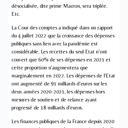
désocialisée, dite prime Macron, sera triplée.
Etc.
La Cour des comptes a indiqué dans un rapport
du 4 juillet 2022 que la croissance des dépenses
publiques sans lien avec la pandémie est
considérable. Les recettes du seul Etat n’ont
couvert que 60% de ses dépenses en 2021 et
cette proportion n’augmentera que
marginalement en 2022. Les dépenses de l’Etat
ont augmenté de 91 milliards d’euros sur les
deux années 2020-2021, les dépenses hors
mesures de soutien et de relance ayant
progressé de 18 milliards d’euros.
Les finances publiques de la France depuis 2020