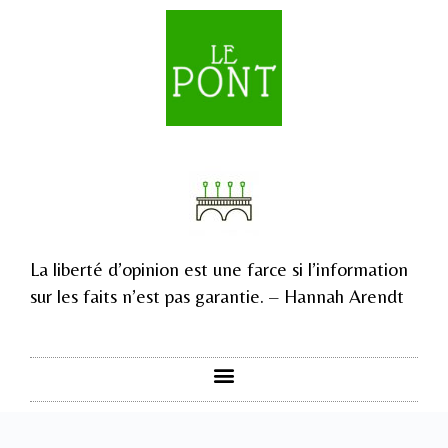
La liberté d’opinion est une farce si l’information
sur les faits n’est pas garantie. – Hannah Arendt