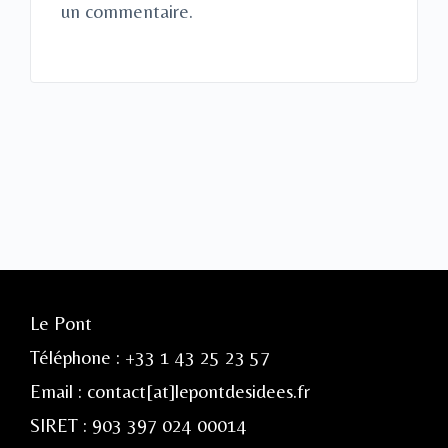
un commentaire.
Le Pont
Téléphone : +33 1 43 25 23 57
Email : contact[at]lepontdesidees.fr
SIRET : 903 397 024 00014