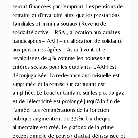
seront financées par l’emprunt. Les pensions de
retraite et d’invalidité ainsi que les prestations
familiales et minima sociaux (Revenu de
solidarité active – RSA-, allocation aux adultes
handicapées – AAH – et allocation de solidarité
aux personnes âgées – Aspa-) vont être
revalorisées de 4% comme les bourses sur
critères sociaux pour les étudiants. L’AAH est
déconjugalisée. La redevance audiovisuelle est
supprimée et la remise sur carburant est
amplifiée. Le bouclier tarifaire sur les prix du gaz
et de l’électricité est prolongé jusqu’à la fin de
l’année. Les rémunérations de la fonction
publique augmentent de 3,5%. Un chèque
alimentaire est créé. Le plafond de la prime
exceptionnelle de pouvoir d’achat défiscalisée et