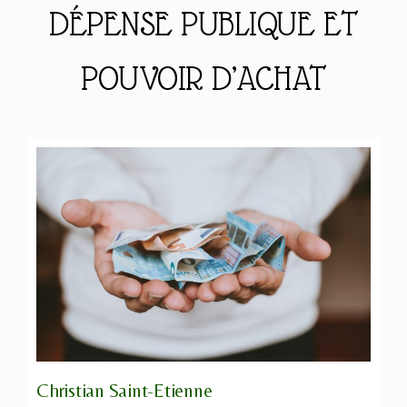
DÉPENSE PUBLIQUE ET
POUVOIR D’ACHAT
Christian Saint-Etienne