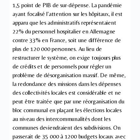
1,5 point de PIB de sur-dépense. La pandémie
ayant focalisé l’attention sur les hôpitaux, il est
apparu que les administratifs représentaient
22% du personnel hospitalier en Allemagne
contre 33% en France, soit une différence de
plus de 120 000 personnes. Au lieu de
restructurer le système, on exige toujours plus
de crédits et de personnels pour régler un
problème de désorganisation massif. De même,
la redondance des missions dans les dépenses
des collectivités locales est considérable et ne
peut être traitée que par une réorganisation du
bloc communal en plaçant les élections locales
au niveau des intercommunalités dont les
communes deviendraient des subdivisions. On
passerait de 35 000 à 1200 budgets locaux avec