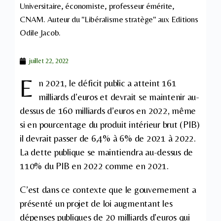
Universitaire, économiste, professeur émérite,
CNAM. Auteur du "Libéralisme stratège" aux Editions
Odile Jacob.
juillet 22, 2022
E
n 2021, le déficit public a atteint 161
milliards d’euros et devrait se maintenir au-
dessus de 160 milliards d’euros en 2022, même
si en pourcentage du produit intérieur brut (PIB)
il devrait passer de 6,4% à 6% de 2021 à 2022.
La dette publique se maintiendra au-dessus de
110% du PIB en 2022 comme en 2021.
C’est dans ce contexte que le gouvernement a
présenté un projet de loi augmentant les
dépenses publiques de 20 milliards d’euros qui