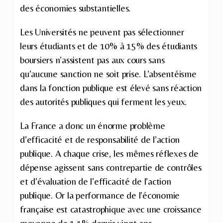
des économies substantielles.
Les Universités ne peuvent pas sélectionner
leurs étudiants et de 10% à 15% des étudiants
boursiers n’assistent pas aux cours sans
qu’aucune sanction ne soit prise. L’absentéisme
dans la fonction publique est élevé sans réaction
des autorités publiques qui ferment les yeux.
La France a donc un énorme problème
d’efficacité et de responsabilité de l’action
publique. A chaque crise, les mêmes réflexes de
dépense agissent sans contrepartie de contrôles
et d’évaluation de l’efficacité de l’action
publique. Or la performance de l’économie
française est catastrophique avec une croissance