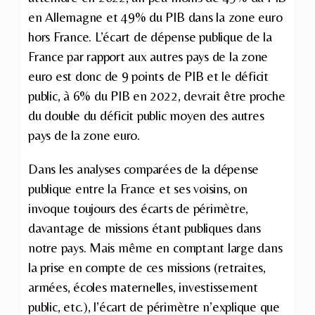
en Allemagne et 49% du PIB dans la zone euro
hors France. L’écart de dépense publique de la
France par rapport aux autres pays de la zone
euro est donc de 9 points de PIB et le déficit
public, à 6% du PIB en 2022, devrait être proche
du double du déficit public moyen des autres
pays de la zone euro.
Dans les analyses comparées de la dépense
publique entre la France et ses voisins, on
invoque toujours des écarts de périmètre,
davantage de missions étant publiques dans
notre pays. Mais même en comptant large dans
la prise en compte de ces missions (retraites,
armées, écoles maternelles, investissement
public, etc.), l’écart de périmètre n’explique que