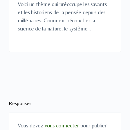
Voici un thème qui préoccupe les savants
et les historiens de la pensée depuis des
millénaires. Comment réconcilier la
science de la nature, le système…
Responses
Vous devez
vous connecter
pour publier