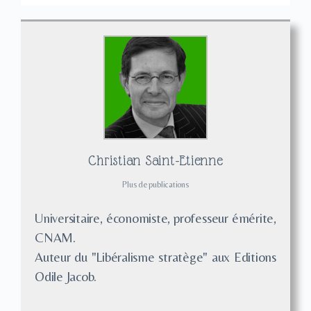
Christian Saint-Etienne
Plus de publications
Universitaire, économiste, professeur émérite,
CNAM.
Auteur du "Libéralisme stratège" aux Editions
Odile Jacob.