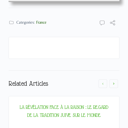
Categories:
France
Related Articles
LA RÉVÉLATION FACE À LA RAISON : LE REGARD
DE LA TRADITION JUIVE SUR LE MONDE