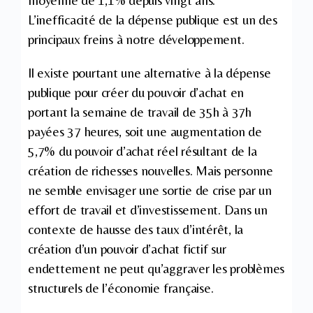
moyenne de 1,1% depuis vingt ans.
L’inefficacité de la dépense publique est un des
principaux freins à notre développement.
Il existe pourtant une alternative à la dépense
publique pour créer du pouvoir d’achat en
portant la semaine de travail de 35h à 37h
payées 37 heures, soit une augmentation de
5,7% du pouvoir d’achat réel résultant de la
création de richesses nouvelles. Mais personne
ne semble envisager une sortie de crise par un
effort de travail et d’investissement. Dans un
contexte de hausse des taux d’intérêt, la
création d’un pouvoir d’achat fictif sur
endettement ne peut qu’aggraver les problèmes
structurels de l’économie française.